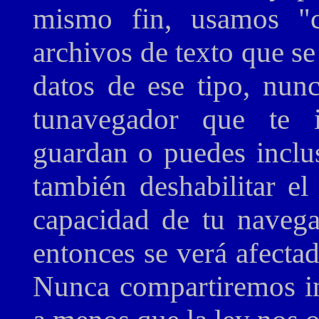
mismo fin, usamos "
archivos de texto que s
datos de ese tipo, nunc
tunavegador que te 
guardan o puedes inclu
también deshabilitar el
capacidad de tu navegad
entonces se verá afectad
Nunca compartiremos in