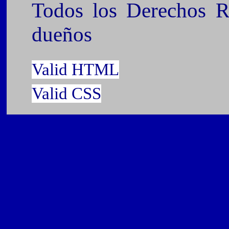
Todos los Derechos Re
dueños
Valid HTML
Valid CSS