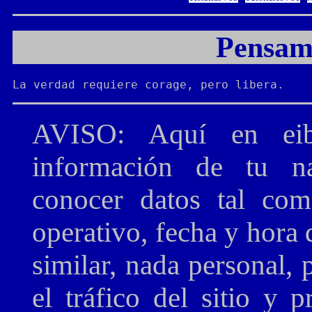
Pensami
La verdad requiere corage, pero libera.
AVISO: Aquí en eibe
información de tu n
conocer datos tal com
operativo, fecha y hora 
similar, nada personal,
el tráfico del sitio y 