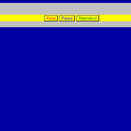
Parar
Pausa
Reproducir