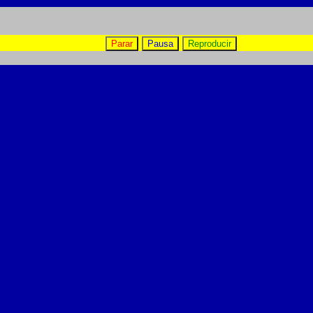
Parar
Pausa
Reproducir