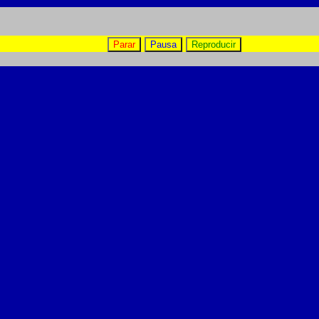
Parar
Pausa
Reproducir