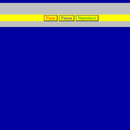
Parar
Pausa
Reproducir