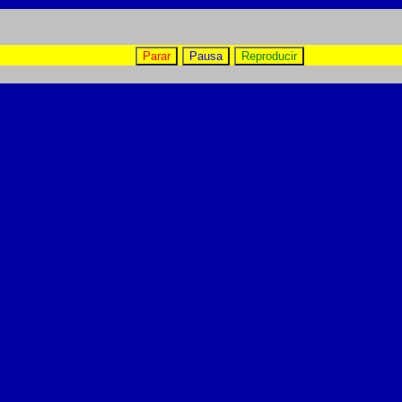
Parar
Pausa
Reproducir