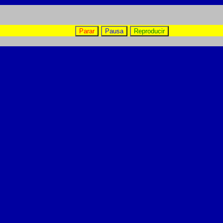
Parar
Pausa
Reproducir