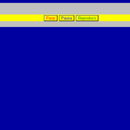
Parar
Pausa
Reproducir