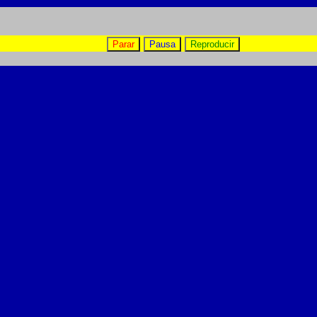
Parar
Pausa
Reproducir