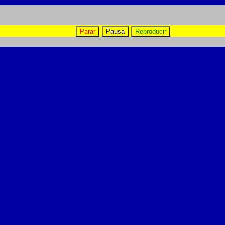
Parar
Pausa
Reproducir