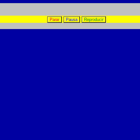
Parar
Pausa
Reproducir