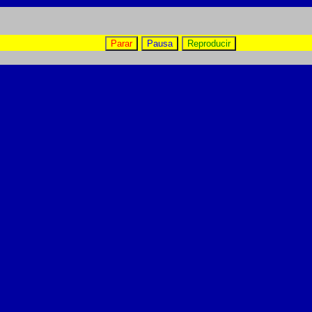
Parar
Pausa
Reproducir