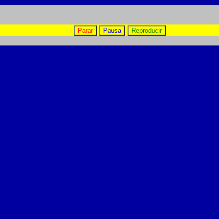
Parar
Pausa
Reproducir