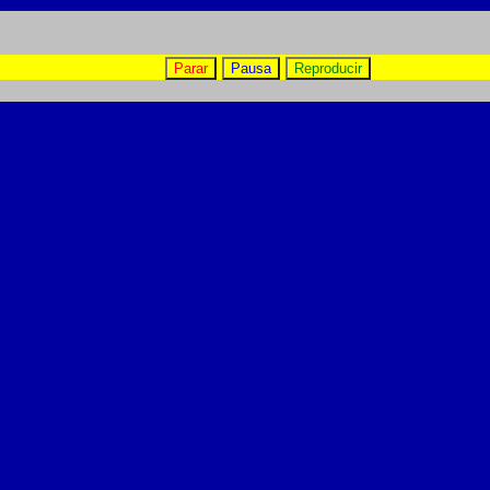
Parar
Pausa
Reproducir