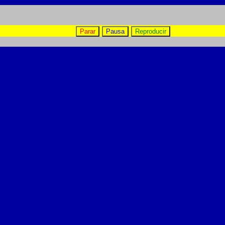
Parar
Pausa
Reproducir