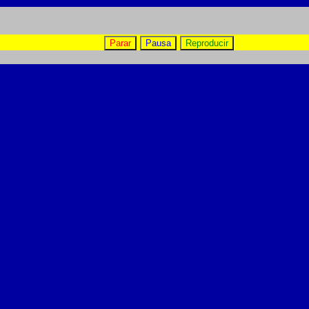
Parar
Pausa
Reproducir