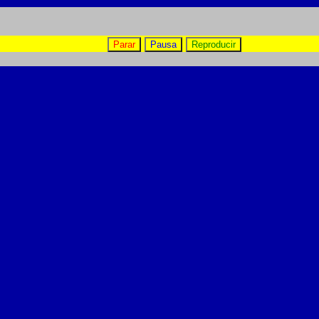
Parar
Pausa
Reproducir