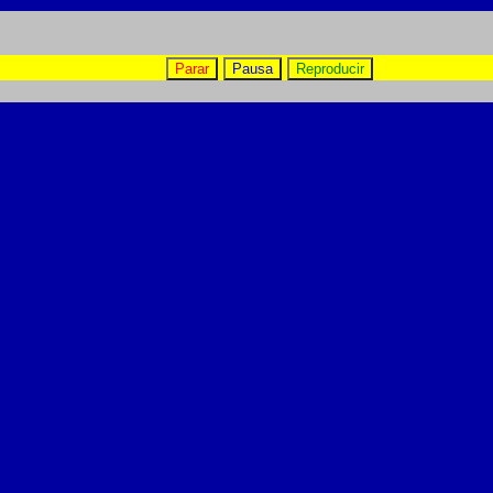
Parar
Pausa
Reproducir