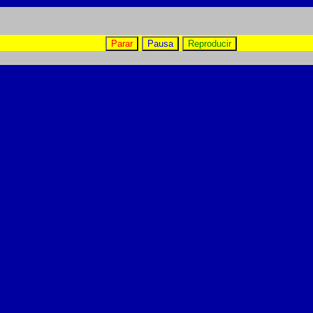
Parar
Pausa
Reproducir