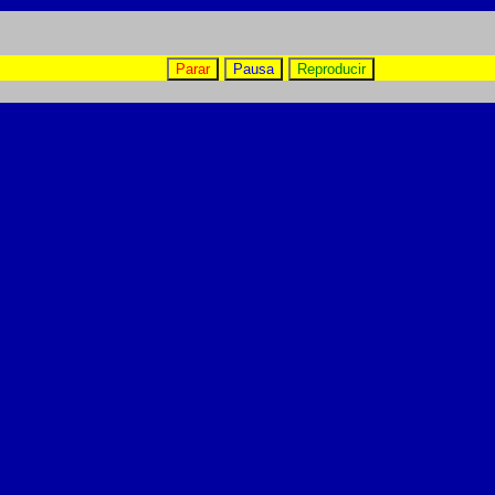
Parar
Pausa
Reproducir