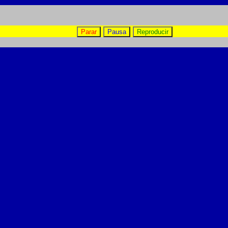
Parar
Pausa
Reproducir