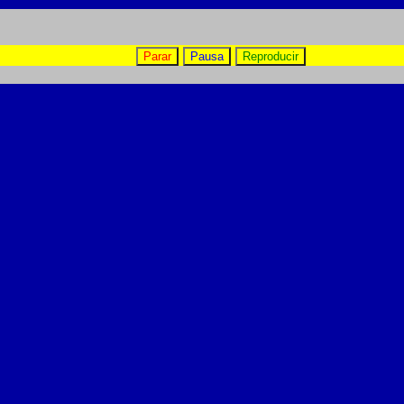
Parar
Pausa
Reproducir