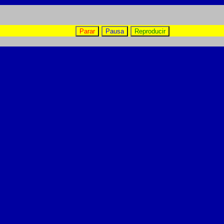
Parar
Pausa
Reproducir