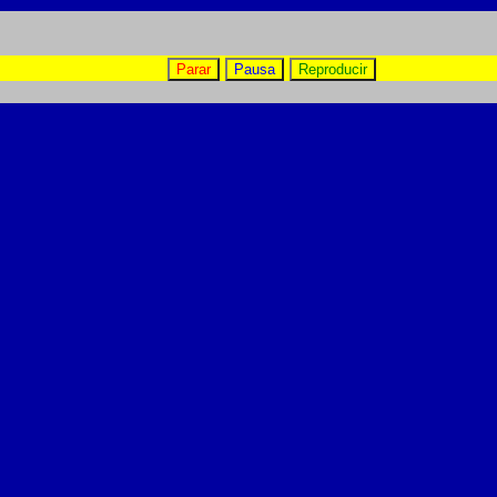
Parar
Pausa
Reproducir