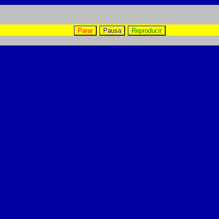
Parar
Pausa
Reproducir