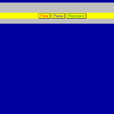
Parar
Pausa
Reproducir