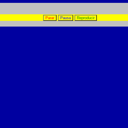
Parar
Pausa
Reproducir