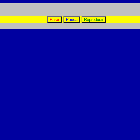
Parar
Pausa
Reproducir