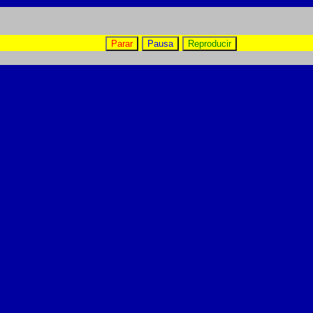
Parar
Pausa
Reproducir