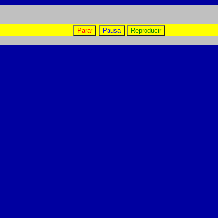
Parar
Pausa
Reproducir