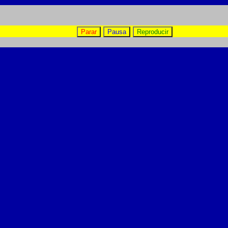
Parar
Pausa
Reproducir