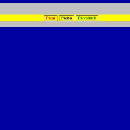
Parar
Pausa
Reproducir