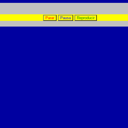
Parar
Pausa
Reproducir