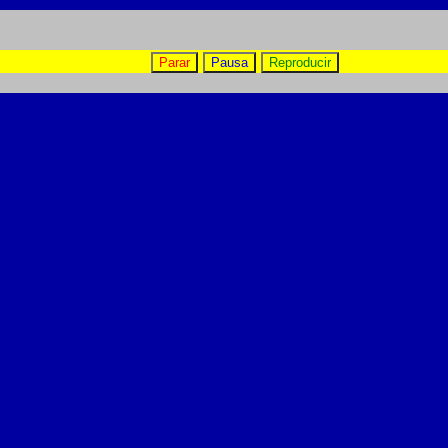
Parar
Pausa
Reproducir